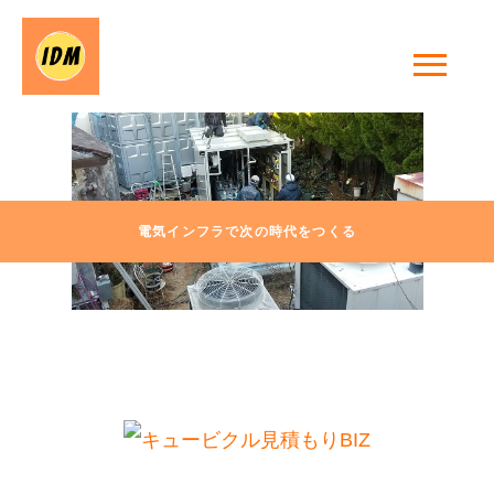
電気インフラで次の時代をつくる