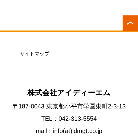
サイトマップ
株式会社アイディーエム
〒187-0043 東京都小平市学園東町2-3-13
TEL：042-313-5554
mail：info(at)idmgt.co.jp